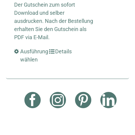
Der Gutschein zum sofort
Download und selber
ausdrucken. Nach der Bestellung
erhalten Sie den Gutschein als
PDF via E-Mail.
Ausführung
Details
wählen