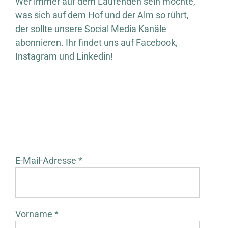
Wer immer auf dem Laufenden sein möchte,
was sich auf dem Hof und der Alm so rührt,
der sollte unsere Social Media Kanäle
abonnieren. Ihr findet uns auf Facebook,
Instagram und Linkedin!
E-Mail-Adresse *
Vorname *