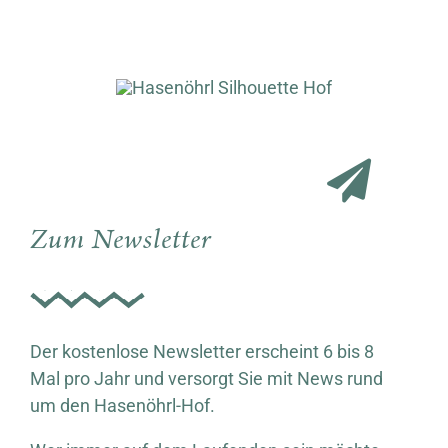
Zum Newsletter
Der kostenlose Newsletter erscheint 6 bis 8
Mal pro Jahr und versorgt Sie mit News rund
um den Hasenöhrl-Hof.