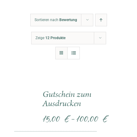
Warenkorb
Sortieren nach
Bewertung
Zeige
12 Produkte
Gutschein zum
Ausdrucken
15,00
€
100,00
€
–