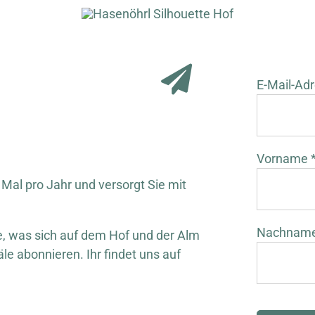
E-Mail-Adr
Vorname 
 Mal pro Jahr und versorgt Sie mit
Nachnam
 was sich auf dem Hof und der Alm
äle abonnieren. Ihr findet uns auf