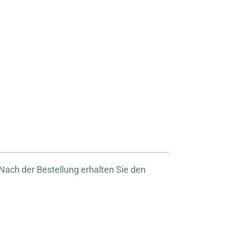
ach der Bestellung erhalten Sie den