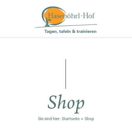
Shop
Sie sind hier:
Startseite
Shop