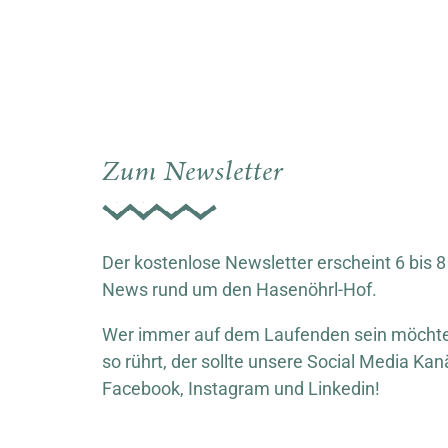
Zum Newsletter
Der kostenlose Newsletter erscheint 6 bis 8
News rund um den Hasenöhrl-Hof.
Wer immer auf dem Laufenden sein möchte,
so rührt, der sollte unsere Social Media Kan
Facebook, Instagram und Linkedin!