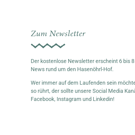
Zum Newsletter
Der kostenlose Newsletter erscheint 6 bis 8
News rund um den Hasenöhrl-Hof.
Wer immer auf dem Laufenden sein möchte,
so rührt, der sollte unsere Social Media Kan
Facebook, Instagram und Linkedin!