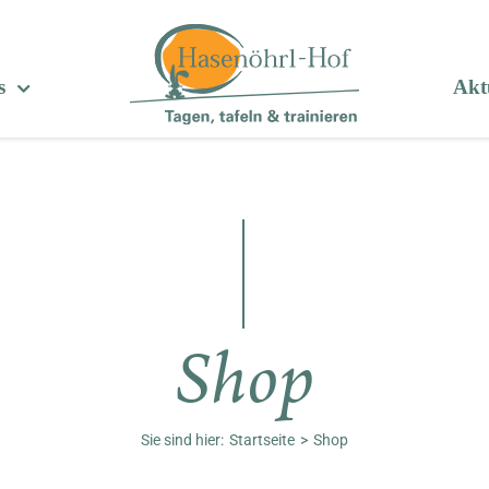
s
Aktu
Shop
Sie sind hier:
Startseite
Shop