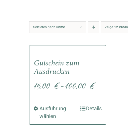
Sortieren nach
Name
Zeige
12 Produ
Gutschein zum
Ausdrucken
15,00
€
100,00
€
–
Ausführung
Details
wählen