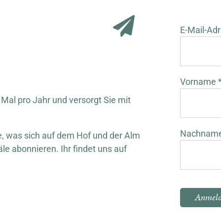
E-Mail-Adr
Vorname 
 Mal pro Jahr und versorgt Sie mit
Nachnam
 was sich auf dem Hof und der Alm
äle abonnieren. Ihr findet uns auf
Bitte lasse