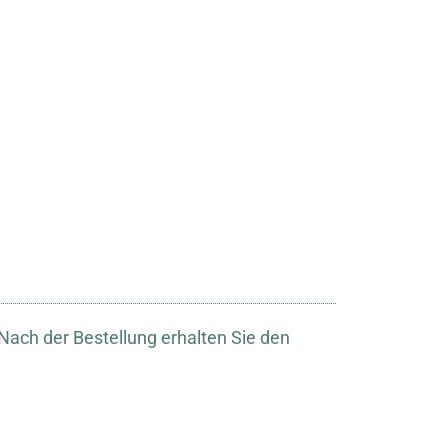
ach der Bestellung erhalten Sie den