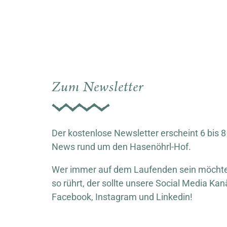
Zum Newsletter
Der kostenlose Newsletter erscheint 6 bis 8
News rund um den Hasenöhrl-Hof.
Wer immer auf dem Laufenden sein möchte,
so rührt, der sollte unsere Social Media Kan
Facebook, Instagram und Linkedin!