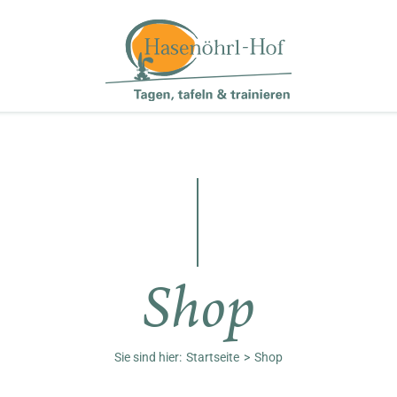
Shop
Sie sind hier:
Startseite
Shop