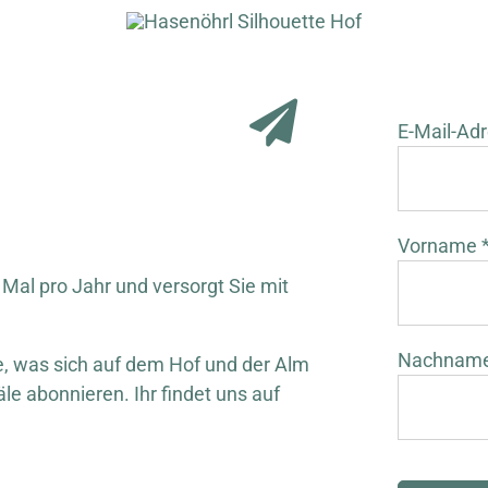
E-Mail-Adr
Vorname 
 Mal pro Jahr und versorgt Sie mit
Nachnam
 was sich auf dem Hof und der Alm
äle abonnieren. Ihr findet uns auf