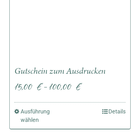
Gutschein zum Ausdrucken
15,00
€
100,00
€
–
Ausführung
Details
wählen