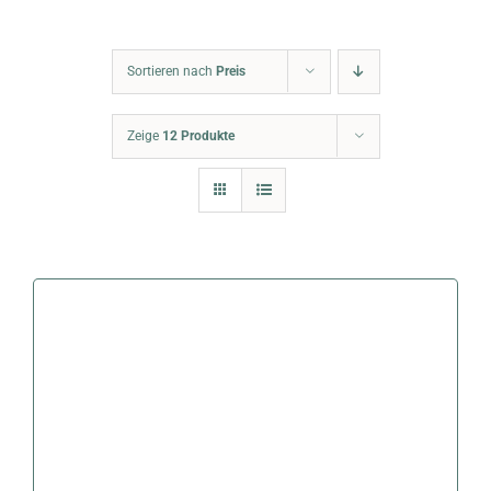
Warenkorb
Sortieren nach
Preis
Zeige
12 Produkte