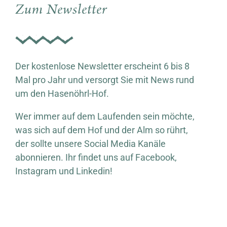
Zum Newsletter
Der kostenlose Newsletter erscheint 6 bis 8
Mal pro Jahr und versorgt Sie mit News rund
um den Hasenöhrl-Hof.
Wer immer auf dem Laufenden sein möchte,
was sich auf dem Hof und der Alm so rührt,
der sollte unsere Social Media Kanäle
abonnieren. Ihr findet uns auf Facebook,
Instagram und Linkedin!