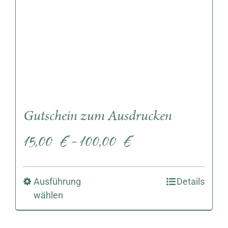
Gutschein zum Ausdrucken
15,00
€
100,00
€
–
Ausführung
Details
wählen