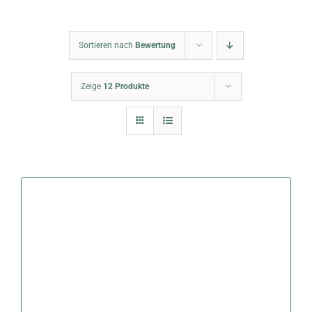
Warenkorb
Sortieren nach
Bewertung
Zeige
12 Produkte