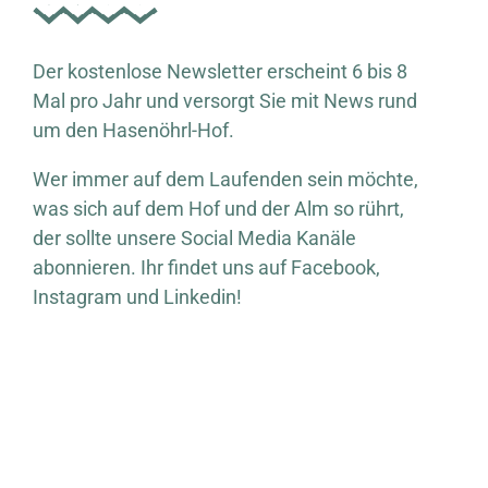
Der kostenlose Newsletter erscheint 6 bis 8
Mal pro Jahr und versorgt Sie mit News rund
um den Hasenöhrl-Hof.
Wer immer auf dem Laufenden sein möchte,
was sich auf dem Hof und der Alm so rührt,
der sollte unsere Social Media Kanäle
abonnieren. Ihr findet uns auf Facebook,
Instagram und Linkedin!