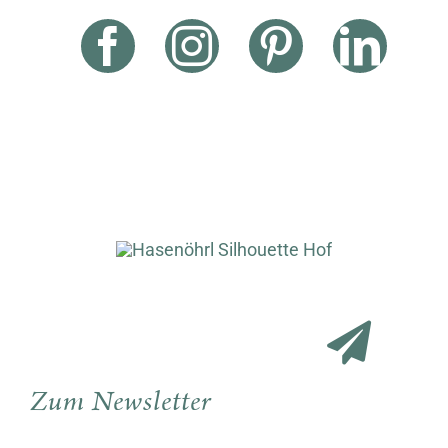
Zum Newsletter