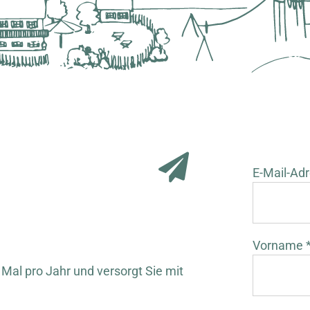
E-Mail-Adr
Vorname 
 Mal pro Jahr und versorgt Sie mit