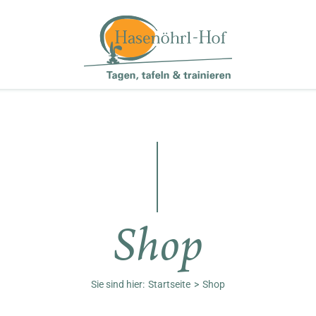
Shop
Sie sind hier:
Startseite
Shop