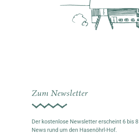
Zum Newsletter
Der kostenlose Newsletter erscheint 6 bis 8
News rund um den Hasenöhrl-Hof.